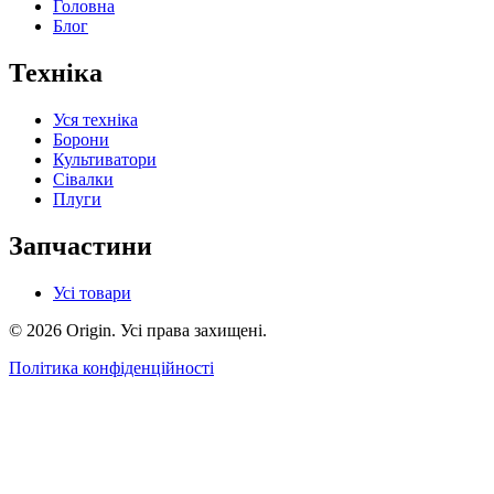
Головна
Блог
Техніка
Уся техніка
Борони
Культиватори
Сівалки
Плуги
Запчастини
Усі товари
© 2026 Origin. Усі права захищені.
Політика конфіденційності