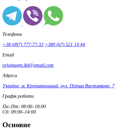
Телефони
+38 (097) 777-77-33
+380 (67) 521 14 44
Email
originagro.ltd@gmail.com
Адреса
Україна, м. Кропивницький, вул. Перша Виставкова, 7
Графік роботи
Пн–Пт: 08:00–18:00
Сб: 09:00–14:00
Основне