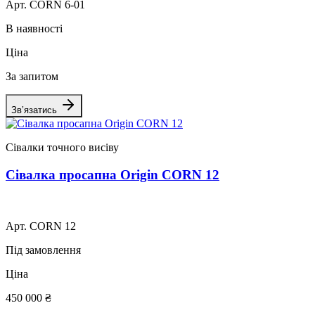
Арт. CORN 6-01
В наявності
Ціна
За запитом
Зв’язатись
Сівалки точного висіву
Сівалка просапна Origin CORN 12
Арт. CORN 12
Під замовлення
Ціна
450 000 ₴