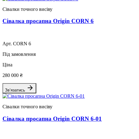
Сівалки точного висіву
Сівалка просапна Origin CORN 6
Арт. CORN 6
Під замовлення
Ціна
280 000 ₴
Зв’язатись
Сівалки точного висіву
Сівалка просапна Origin CORN 6-01