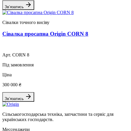
Зв’язатись
Сівалки точного висіву
Сівалка просапна Origin CORN 8
Арт. CORN 8
Під замовлення
Ціна
300 000 ₴
Зв’язатись
Сільськогосподарська техніка, запчастини та сервіс для
українських господарств.
Мессенджери